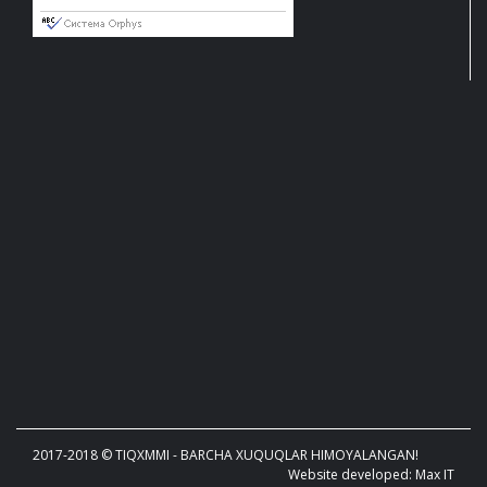
2017-2018 © TIQXMMI - BARCHA XUQUQLAR HIMOYALANGAN!
Website developed: Max IT