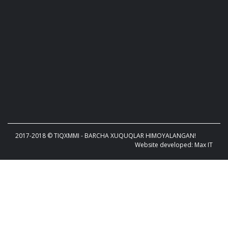
2017-2018 © TIQXMMI - BARCHA XUQUQLAR HIMOYALANGAN!
Website developed: Max IT