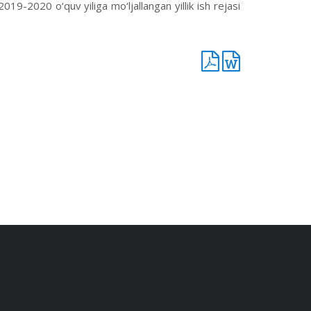
2019-2020 o‘quv yiliga mo‘ljallangan yillik ish rejasi