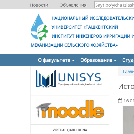
Новости
Объявления
НАЦИОНАЛЬНЫЙ ИССЛЕДОВАТЕЛЬСК
УНИВЕРСИТЕТ «ТАШКЕНТСКИЙ
ИНСТИТУТ ИНЖЕНЕРОВ ИРРИГАЦИИ 
МЕХАНИЗАЦИИ СЕЛЬСКОГО ХОЗЯЙСТВА»
О факультете
Образование
Сту
Глав
Ист
16.0
VIRTUAL QABULXONA