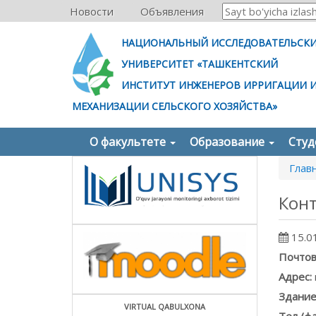
Новости
Объявления
НАЦИОНАЛЬНЫЙ ИССЛЕДОВАТЕЛЬСК
УНИВЕРСИТЕТ «ТАШКЕНТСКИЙ
ИНСТИТУТ ИНЖЕНЕРОВ ИРРИГАЦИИ 
МЕХАНИЗАЦИИ СЕЛЬСКОГО ХОЗЯЙСТВА»
О факультете
Образование
Сту
Глав
Кон
15.0
Почтов
Адрес:
Здание
VIRTUAL QABULXONA