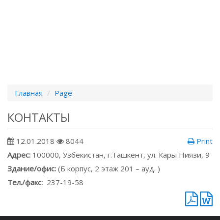
Главная
Page
КОНТАКТЫ
12.01.2018
8044
Print
Адрес:
100000, Узбекистан, г.Ташкент, ул. Кары Ниязи, 9
Здание/офис:
(Б корпус, 2 этаж 201 – ауд. )
Тел./факс:
237-19-58