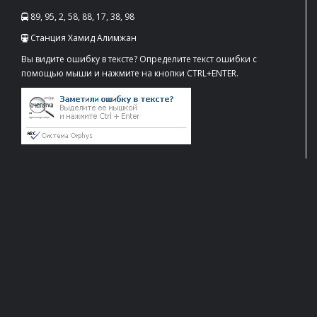
89, 95, 2, 58, 88, 17, 38, 98
Станция Хамид Алимжан
Вы видите ошибку в тексте? Определите текст ошибки с
помощью мыши и нажмите на кнопки CTRL+ENTER.