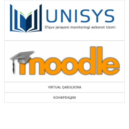
VIRTUAL QABULXONA
КОНФРЕНЦИИ