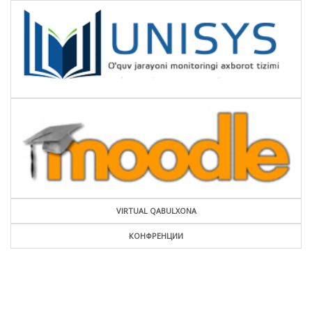
VIRTUAL QABULXONA
КОНФРЕНЦИИ