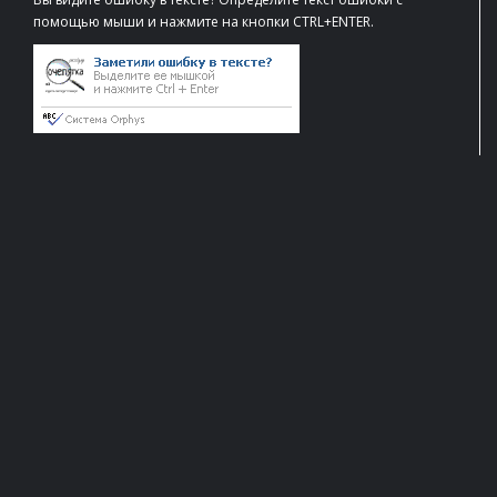
помощью мыши и нажмите на кнопки CTRL+ENTER.