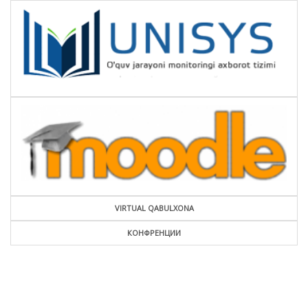
VIRTUAL QABULXONA
КОНФРЕНЦИИ