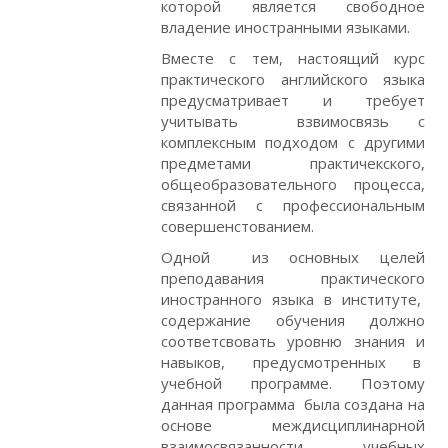
которой является свободное
владение иностранными языками.
Вместе с тем, настоящий курс
практического английского языка
предусматривает и требует
учитывать взвимосвязь с
комплексным подходом с другими
предметами практичекского,
общеобразовательного процесса,
связанной с профессиональным
совершенстованием.
Одной из основных целей
преподавания практического
иностранного языка в институте,
содержание обучения должно
соответсвовать уровню знания и
навыков, предусмотренных в
учебной программе. Поэтому
данная программа была создана на
основе междисциплинарной
взаимосвязанности учебных