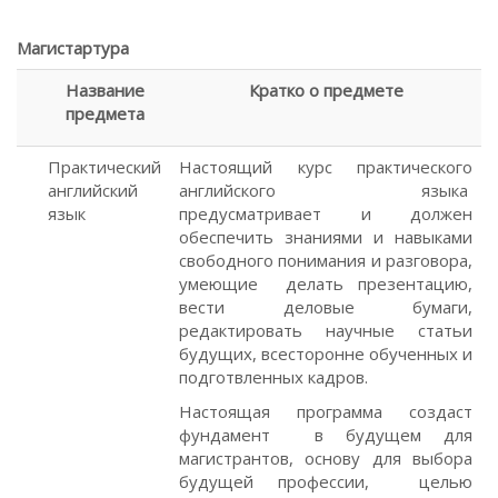
Магистартура
Название
Кратко о предмете
предмета
Практический
Настоящий курс практического
английский
английского языка
язык
предусматривает и должен
обеспечить знаниями и навыками
свободного понимания и разговора,
умеющие делать презентацию,
вести деловые бумаги,
редактировать научные статьи
будущих, всесторонне обученных и
подготвленных кадров.
Настоящая программа создаст
фундамент в будущем для
магистрантов, основу для выбора
будущей профессии, целью