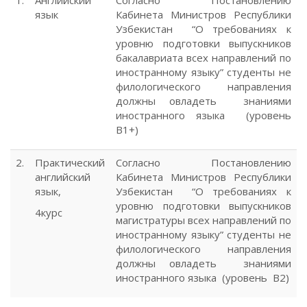
язык
Кабинета Министров Республики
Узбекистан “О требованиях к
уровню подготовки выпускников
бакалавриата всех направлений по
иностранному языку” студенты не
филологического направления
должны овладеть знаниями
иностранного языка (уровень
В1+)
2.
Практический
Согласно Постановлению
английский
Кабинета Министров Республики
язык,
Узбекистан “О требованиях к
уровню подготовки выпускников
4курс
магистратуры всех направлений по
иностранному языку” студенты не
филологического направления
должны овладеть знаниями
иностранного языка (уровень В2)