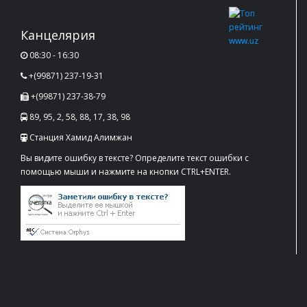
Канцелярия
08:30 - 16:30
+(99871) 237-19-31
+(99871) 237-38-79
89, 95, 2, 58, 88, 17, 38, 98
Станция Хамид Алимжан
Вы видите ошибку в тексте? Определите текст ошибки с
помощью мыши и нажмите на кнопки CTRL+ENTER.