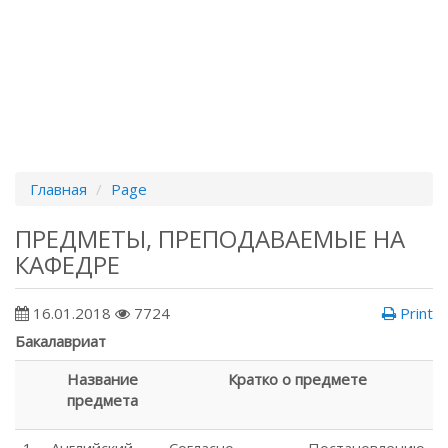
Главная
Page
ПРЕДМЕТЫ, ПРЕПОДАВАЕМЫЕ НА
КАФЕДРЕ
16.01.2018
7724
Print
Бакалавриат
Название
Кратко о предмете
предмета
1.
Английский
Согласно Постановлению